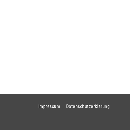
Impressum
Datenschutzerklärung