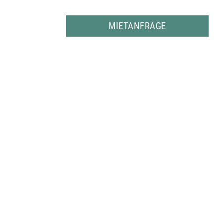
MIETANFRAGE