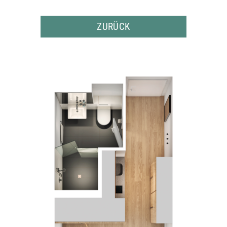
ZURÜCK