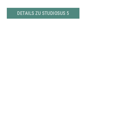
DETAILS ZU STUDIOSUS 5