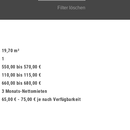
19,70 m²
1
550,00 bis 570,00 €
110,00 bis 115,00 €
660,00 bis 680,00 €
3 Monats-Nettomieten
65,00 € - 75,00 € je nach Verfügbarkeit